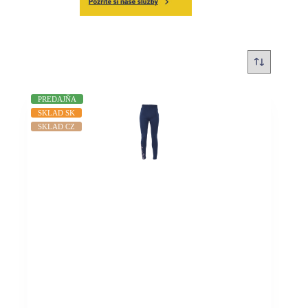
PREDAJŇA
SKLAD SK
SKLAD CZ