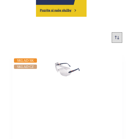
SKLAD SK
SKLAD CZ