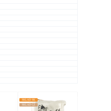
SKLAD SK
SKLAD SK
SKLAD CZ
SKLAD CZ