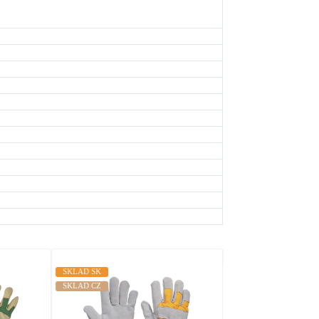
SKLAD SK
SKLAD SK
SKLAD CZ
SKLAD CZ