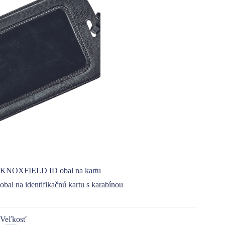
KNOXFIELD ID obal na kartu
obal na identifikačnú kartu s karabínou
Veľkosť