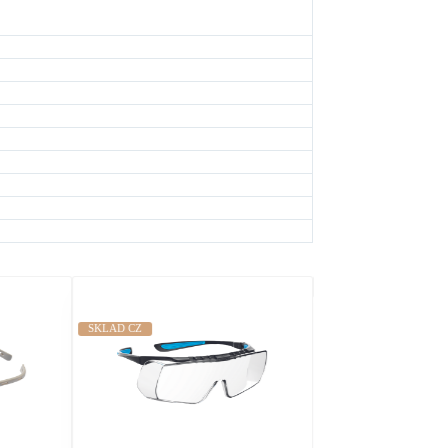
SKLAD SK
SKLAD CZ
SKLAD CZ