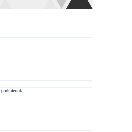
ch podmienok