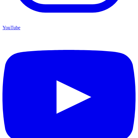
YouTube