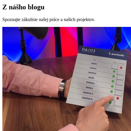
Z nášho blogu
Spoznajte zákulisie našej práce a našich projektov.