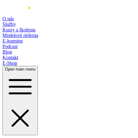
O nás
Služby
Kurzy a školenia
Modelové riešenia
E-learning
Podcast
Blog
Kontakt
E-Shop
Open main menu