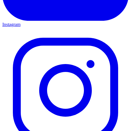
Instagram