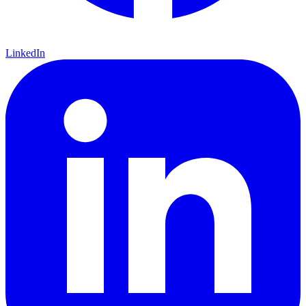
LinkedIn