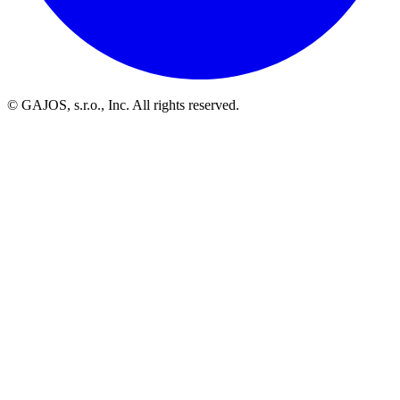
© GAJOS, s.r.o., Inc. All rights reserved.