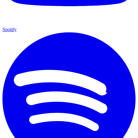
Spotify