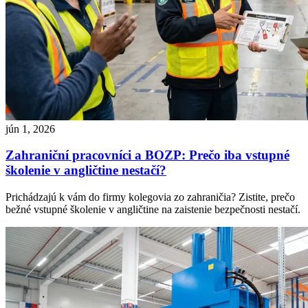
jún 1, 2026
Zahraniční pracovníci a BOZP: Prečo iba vstupné
školenie v angličtine nestačí?
Prichádzajú k vám do firmy kolegovia zo zahraničia? Zistite, prečo
bežné vstupné školenie v angličtine na zaistenie bezpečnosti nestačí.