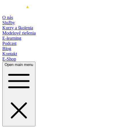
O nás
Služby
Kurzy a školenia
Modelové riešenia
E-learning
Podcast
Blog
Kontakt
E-Shop
Open main menu