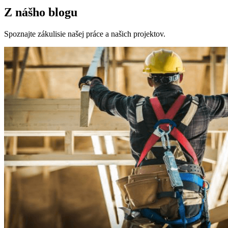
Z nášho blogu
Spoznajte zákulisie našej práce a našich projektov.