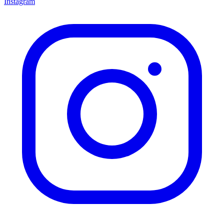
Instagram