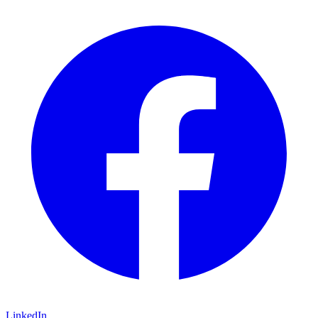
LinkedIn