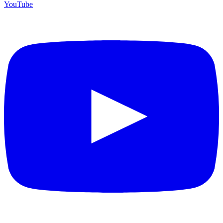
YouTube