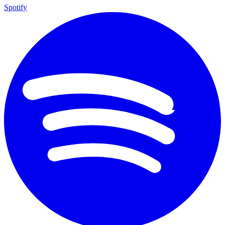
Spotify