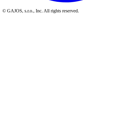
© GAJOS, s.r.o., Inc. All rights reserved.