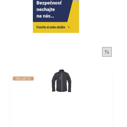
SKLAD CZ